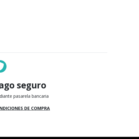
ago seguro
iante pasarela bancaria
NDICIONES DE COMPRA