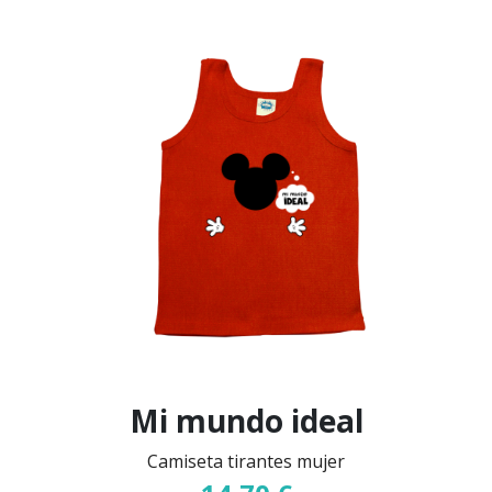
Mi mundo ideal
Camiseta tirantes mujer