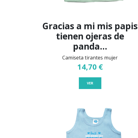
Gracias a mi mis papis
tienen ojeras de
panda...
Camiseta tirantes mujer
14,70 €
VER