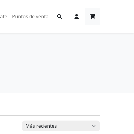
iate
Puntos de venta