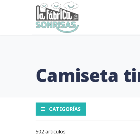
Camiseta ti
CATEGORÍAS
502 artículos