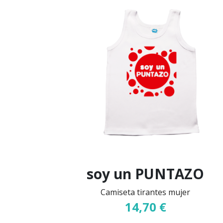
soy un PUNTAZO
Camiseta tirantes mujer
14,70 €