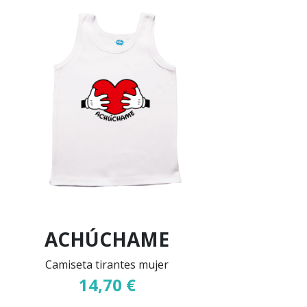
ACHÚCHAME
Camiseta tirantes mujer
14,70 €