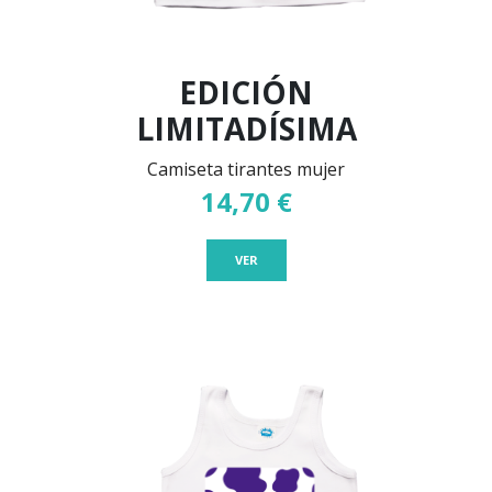
EDICIÓN
LIMITADÍSIMA
Camiseta tirantes mujer
14,70 €
VER