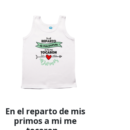
En el reparto de mis
primos a mi me