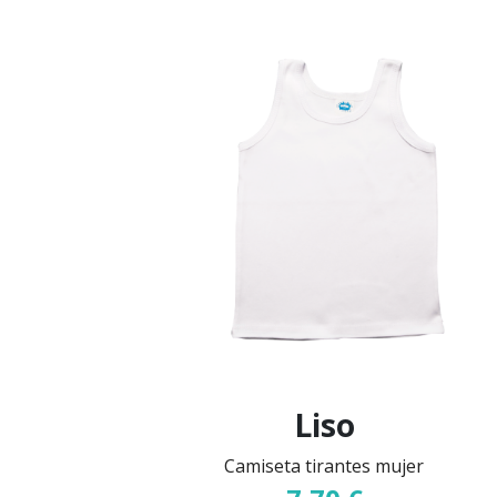
Liso
Camiseta tirantes mujer