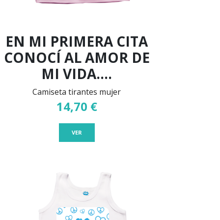
EN MI PRIMERA CITA
CONOCÍ AL AMOR DE
MI VIDA....
Camiseta tirantes mujer
14,70 €
VER