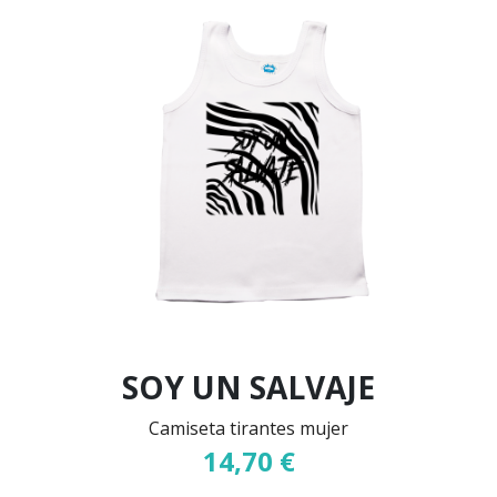
SOY UN SALVAJE
Camiseta tirantes mujer
14,70 €