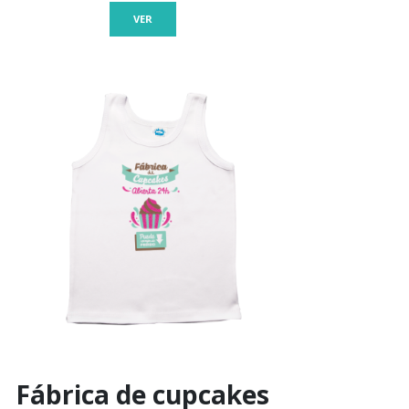
VER
Fábrica de cupcakes