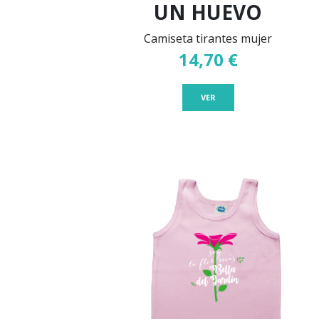
UN HUEVO
Camiseta tirantes mujer
14,70 €
VER