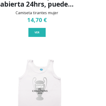
abierta 24hrs, puede...
Camiseta tirantes mujer
14,70 €
VER