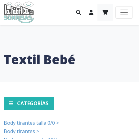
Textil Bebé
CATEGORÍAS
Body tirantes talla 0/0 >
Body tirantes >