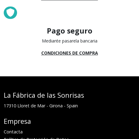
Pago seguro
Mediante pasarela bancaria
CONDICIONES DE COMPRA
La Fábrica de las Sonrisas
17310
Lloret de Mar
-
Girona
-
Spain
Empresa
Contacta