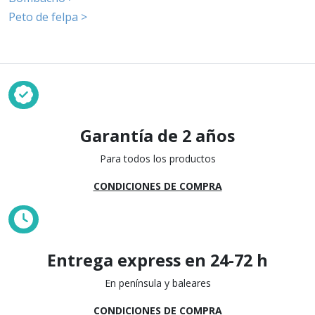
Peto de felpa >
Garantía de 2 años
Para todos los productos
CONDICIONES DE COMPRA
Entrega express en 24-72 h
En península y baleares
CONDICIONES DE COMPRA