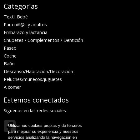
Categorías
Textil Bebé
Para niñ@s y adultos
Embarazo y lactancia
Chupetes / Complementos / Dentición
Paseo
Coche
Baño
Descanso/Habitación/Decoración
Peluches/muñecos/juguetes
A comer
Estemos conectados
Síguenos en las redes sociales
Utilizamos cookies propias y de terceros
para mejorar su experiencia y nuestros
servicios analizando la navegación en