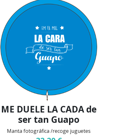
ME DUELE LA CADA de
ser tan Guapo
Manta fotográfica /recoge juguetes