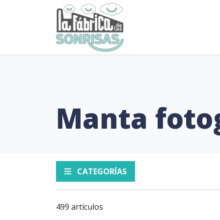
Manta fotog
CATEGORÍAS
499 artículos