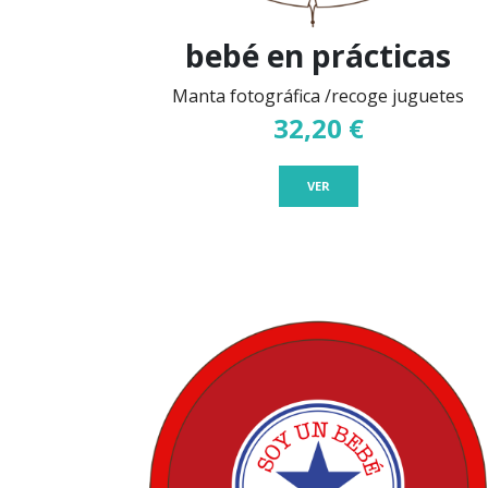
bebé en prácticas
Manta fotográfica /recoge juguetes
32,20 €
VER