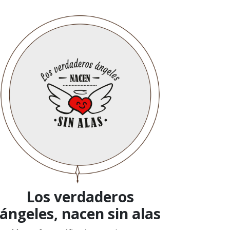
Los verdaderos
ángeles, nacen sin alas