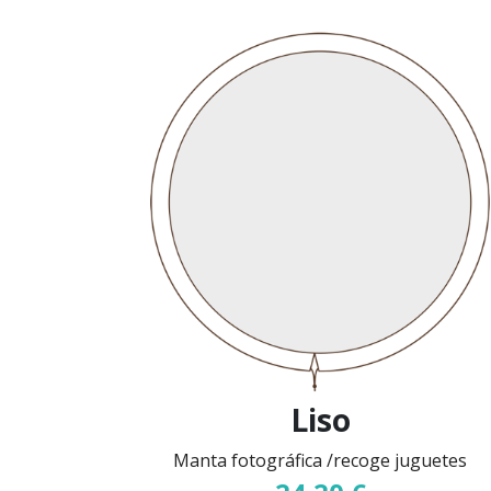
Liso
Manta fotográfica /recoge juguetes