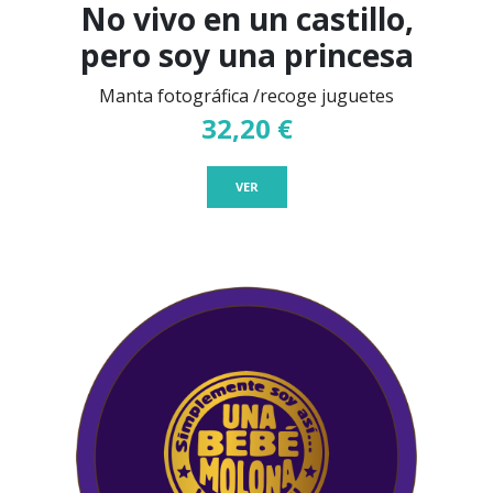
No vivo en un castillo,
pero soy una princesa
Manta fotográfica /recoge juguetes
32,20 €
VER