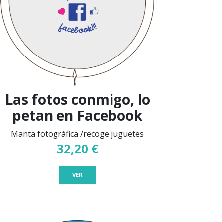
Las fotos conmigo, lo
petan en Facebook
Manta fotográfica /recoge juguetes
32,20 €
VER