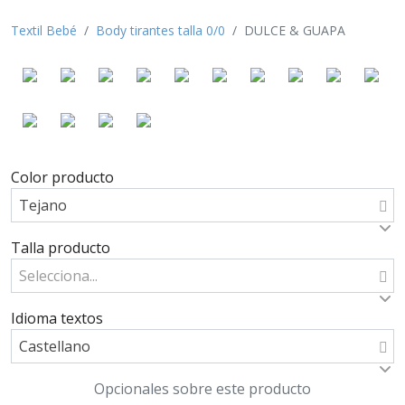
Textil Bebé
Body tirantes talla 0/0
DULCE & GUAPA
Color producto
Tejano
Talla producto
Selecciona...
Idioma textos
Castellano
Opcionales sobre este producto