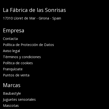
La Fábrica de las Sonrisas
17310
Lloret de Mar
-
Girona
-
Spain
Empresa
Contacta
Política de Protección de Datos
Aviso legal
Términos y condiciones
Política de cookies
Franquíciate
Puntos de venta
Marcas
Baubastyle
Juguetes sensoriales
Mascotas