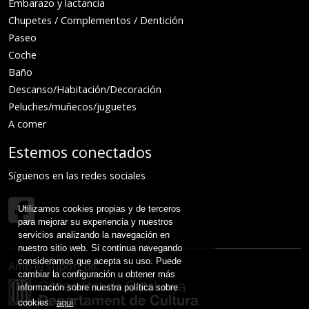
Embarazo y lactancia
Chupetes / Complementos / Dentición
Paseo
Coche
Baño
Descanso/Habitación/Decoración
Peluches/muñecos/juguetes
A comer
Estemos conectados
Síguenos en las redes sociales
Utilizamos cookies propias y de terceros
para mejorar su experiencia y nuestros
servicios analizando la navegación en
nuestro sitio web. Si continua navegando
consideramos que acepta su uso. Puede
Amb el suport de:
cambiar la configuración u obtener más
información sobre nuestra política sobre
cookies.
aquí