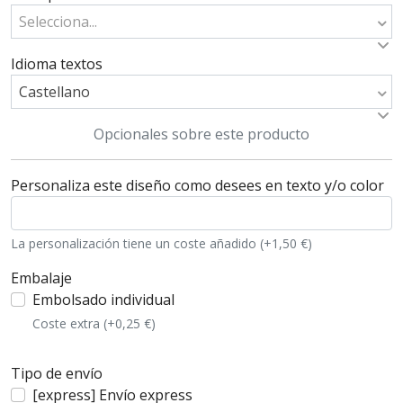
Selecciona...
Idioma textos
Castellano
Opcionales sobre este producto
Personaliza este diseño como desees en texto y/o color
La personalización tiene un coste añadido (+1,50 €)
Embalaje
Embolsado individual
Coste extra (+0,25 €)
Tipo de envío
[express] Envío express