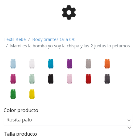
Textil Bebé
Body tirantes talla 0/0
Mami es la bomba yo soy la chispa y las 2 juntas lo petamos
Color producto
Rosita palo
Talla producto