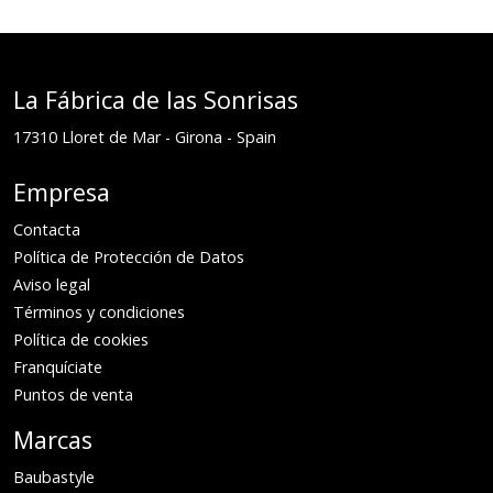
La Fábrica de las Sonrisas
17310
Lloret de Mar
-
Girona
-
Spain
Empresa
Contacta
Política de Protección de Datos
Aviso legal
Términos y condiciones
Política de cookies
Franquíciate
Puntos de venta
Marcas
Baubastyle