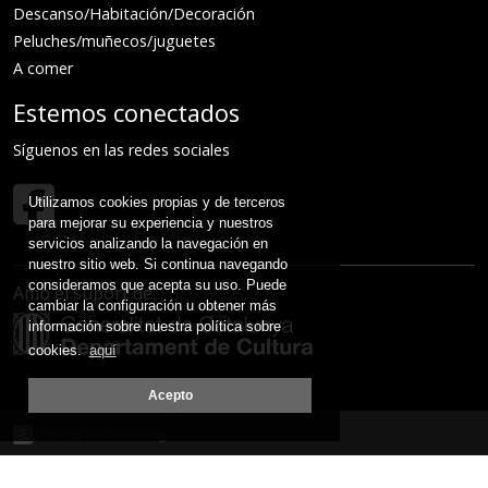
Descanso/Habitación/Decoración
Peluches/muñecos/juguetes
A comer
Estemos conectados
Síguenos en las redes sociales
Utilizamos cookies propias y de terceros
para mejorar su experiencia y nuestros
servicios analizando la navegación en
nuestro sitio web. Si continua navegando
consideramos que acepta su uso. Puede
Amb el suport de:
cambiar la configuración u obtener más
información sobre nuestra política sobre
cookies.
aquí
Acepto
Ladeus Web Branding