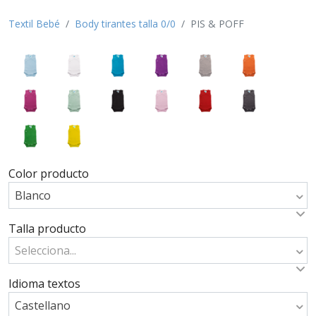
Textil Bebé
Body tirantes talla 0/0
PIS & POFF
Color producto
Blanco
Talla producto
Selecciona...
Idioma textos
Castellano