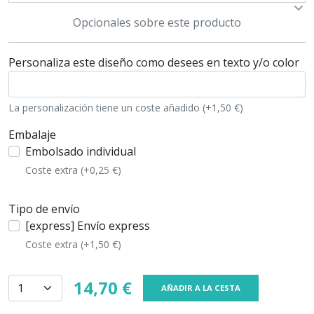
Opcionales sobre este producto
Personaliza este diseño como desees en texto y/o color
La personalización tiene un coste añadido (+1,50 €)
Embalaje
Embolsado individual
Coste extra (+0,25 €)
Tipo de envío
[express] Envío express
Coste extra (+1,50 €)
14,70 €
AÑADIR A LA CESTA