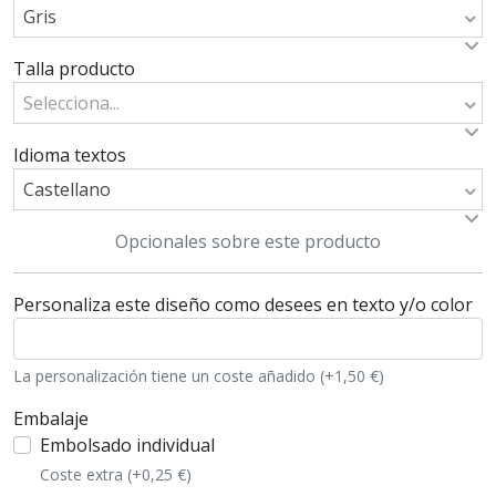
Gris
Talla producto
Selecciona...
Idioma textos
Castellano
Opcionales sobre este producto
Personaliza este diseño como desees en texto y/o color
La personalización tiene un coste añadido (+1,50 €)
Embalaje
Embolsado individual
Coste extra (+0,25 €)