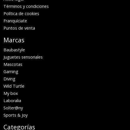
Términos y condiciones
Política de cookies
Franquíciate
Puntos de venta
Marcas
Baubastyle
Juguetes sensoriales
Mascotas
Gaming
Diving
Wild Turtle
My box
Laboralia
Solter@ny
Sports & Joy
Categorías