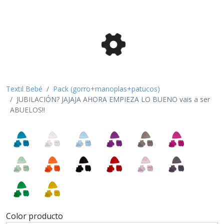
Textil Bebé
Pack (gorro+manoplas+patucos)
JUBILACIÓN? JAJAJA AHORA EMPIEZA LO BUENO vais a ser
ABUELOS!!
Color producto