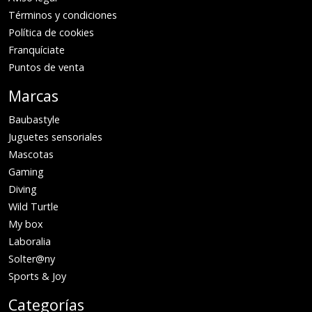
Términos y condiciones
Política de cookies
Franquíciate
Puntos de venta
Marcas
Baubastyle
Juguetes sensoriales
Mascotas
Gaming
Diving
Wild Turtle
My box
Laboralia
Solter@ny
Sports & Joy
Categorías