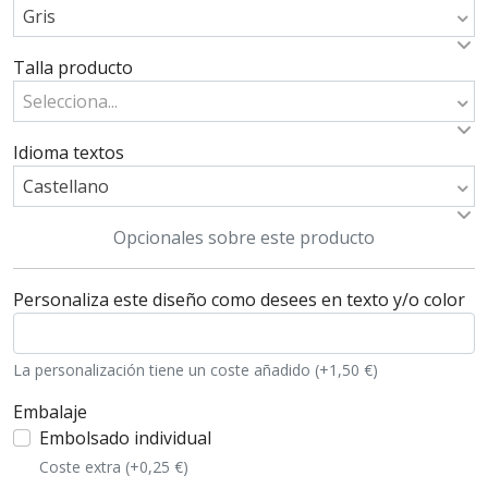
Gris
Talla producto
Selecciona...
Idioma textos
Castellano
Opcionales sobre este producto
Personaliza este diseño como desees en texto y/o color
La personalización tiene un coste añadido (+1,50 €)
Embalaje
Embolsado individual
Coste extra (+0,25 €)