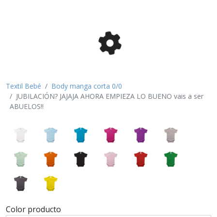
Textil Bebé
Body manga corta 0/0
JUBILACIÓN? JAJAJA AHORA EMPIEZA LO BUENO vais a ser
ABUELOS!!
Color producto