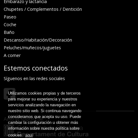
Embarazo y lactancia
Chupetes / Complementos / Dentición
Paseo
Coche
Baño
Descanso/Habitación/Decoración
Peluches/muñecos/juguetes
A comer
Estemos conectados
Síguenos en las redes sociales
Utilizamos cookies propias y de terceros
para mejorar su experiencia y nuestros
servicios analizando la navegación en
nuestro sitio web. Si continua navegando
consideramos que acepta su uso. Puede
Amb el suport de:
cambiar la configuración u obtener más
información sobre nuestra política sobre
cookies.
aquí