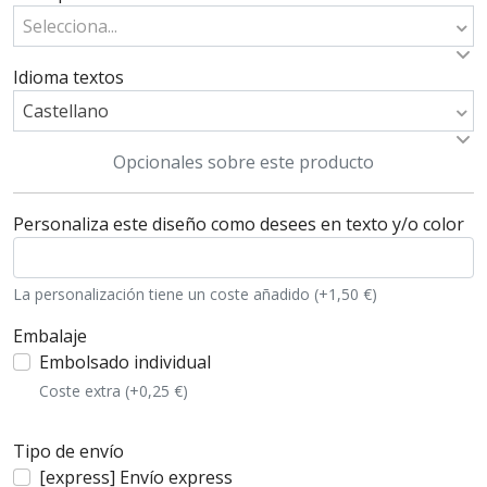
Selecciona...
Idioma textos
Castellano
Opcionales sobre este producto
Personaliza este diseño como desees en texto y/o color
La personalización tiene un coste añadido (+1,50 €)
Embalaje
Embolsado individual
Coste extra (+0,25 €)
Tipo de envío
[express] Envío express