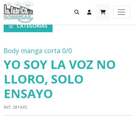
CATEGORÍAS
Body manga corta 0/0
YO SOY LA VOZ NO
LLORO, SOLO
ENSAYO
Ref. 281AXS