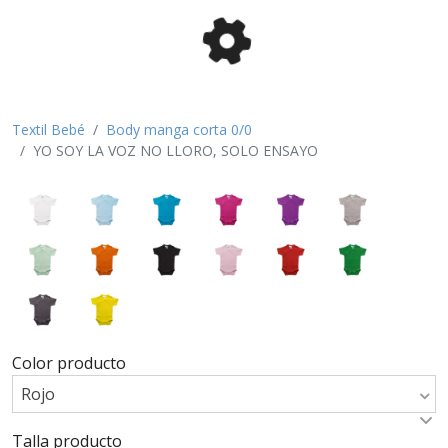
Textil Bebé
Body manga corta 0/0
YO SOY LA VOZ NO LLORO, SOLO ENSAYO
Color producto
Rojo
Talla producto