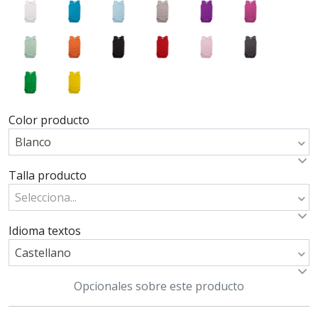
Color producto
Blanco
Talla producto
Selecciona...
Idioma textos
Castellano
Opcionales sobre este producto