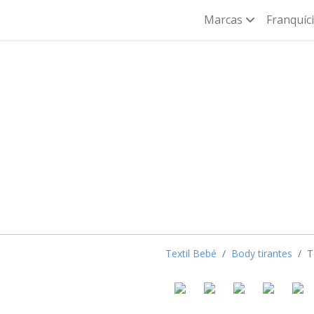
Marcas
Franquíc
Textil Bebé
Body tirantes
T