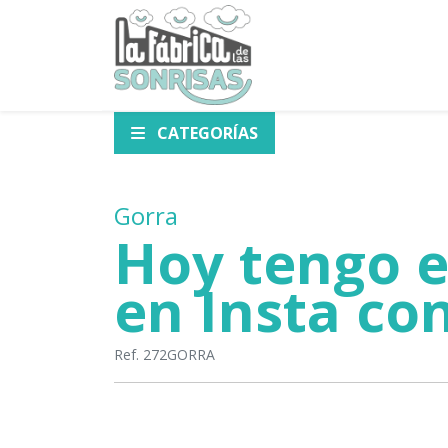
CATEGORÍAS
Gorra
Hoy tengo e
en Insta con 
Ref. 272GORRA